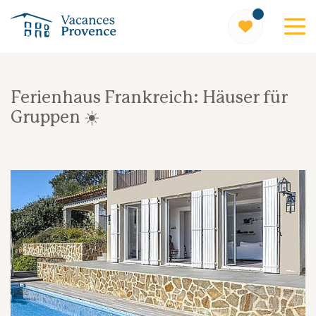
Vacances Provence
Ferienhaus Frankreich: Häuser für
Gruppen ☀️