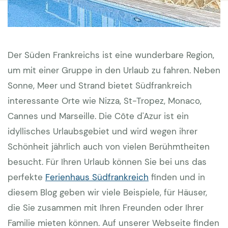
Der Süden Frankreichs ist eine wunderbare Region,
um mit einer Gruppe in den Urlaub zu fahren. Neben
Sonne, Meer und Strand bietet Südfrankreich
interessante Orte wie Nizza, St-Tropez, Monaco,
Cannes und Marseille. Die Côte d'Azur ist ein
idyllisches Urlaubsgebiet und wird wegen ihrer
Schönheit jährlich auch von vielen Berühmtheiten
besucht. Für Ihren Urlaub können Sie bei uns das
perfekte
Ferienhaus Südfrankreich
finden und in
diesem Blog geben wir viele Beispiele, für Häuser,
die Sie zusammen mit Ihren Freunden oder Ihrer
Familie mieten können. Auf unserer Webseite finden