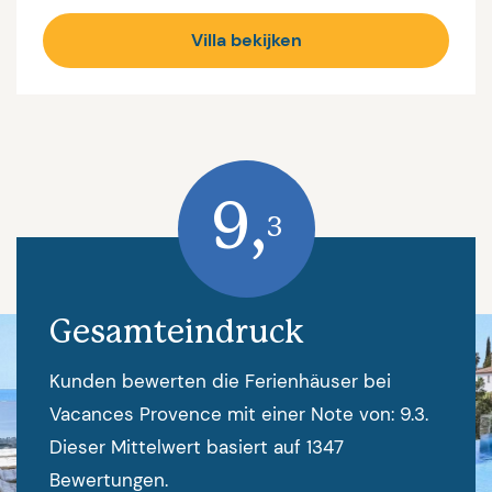
Villa bekijken
9,
3
Gesamteindruck
Kunden bewerten die Ferienhäuser bei
Vacances Provence mit einer Note von: 9.3.
Dieser Mittelwert basiert auf 1347
Bewertungen.