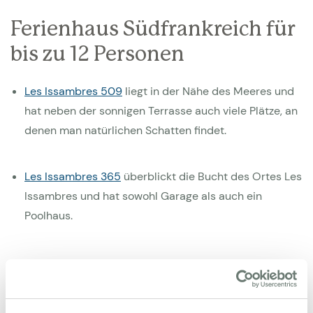
Ferienhaus Südfrankreich für
bis zu 12 Personen
Les Issambres 509
liegt in der Nähe des Meeres und
hat neben der sonnigen Terrasse auch viele Plätze, an
denen man natürlichen Schatten findet.
Les Issambres 365
überblickt die Bucht des Ortes Les
Issambres und hat sowohl Garage als auch ein
Poolhaus.