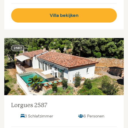
Villa bekijken
2587
Lorgues 2587
3 Schlafzimmer
6 Personen