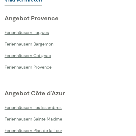
Angebot Provence
Ferienhäusern Lorgues
Ferienhäusern Bargemon
Ferienhäusern Cotignac
Ferienhäusern Provence
Angebot Côte d'Azur
Ferienhäusern Les Issambres
Ferienhäusern Sainte Maxime
Ferienhäusern Plan de la Tour