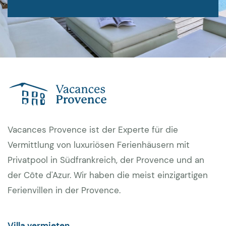
Vacances Provence ist der Experte für die
Vermittlung von luxuriösen Ferienhäusern mit
Privatpool in Südfrankreich, der Provence und an
der Côte d'Azur. Wir haben die meist einzigartigen
Ferienvillen in der Provence.
Villa vermieten