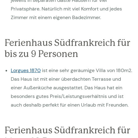
jeweils in separaten Gäste Häusern für viel
Privatsphäre. Natürlich mit viel Komfort und jedes
Zimmer mit einem eigenen Badezimmer.
Ferienhaus Südfrankreich für
bis zu 9 Personen
Lorgues 1870
ist eine sehr geräumige Villa von 180m2.
Das Haus ist mit einer überdachten Terrasse und
einer Außenküche ausgestattet. Das Haus hat ein
besonders gutes Preis/Leistungsverhältnis und ist
auch deshalb perfekt für einen Urlaub mit Freunden.
Ferienhaus Südfrankreich für