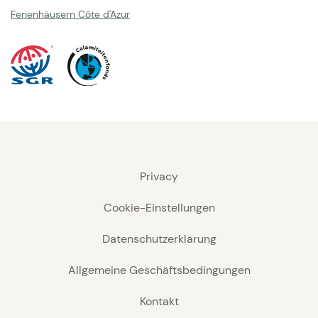
Ferienhäusern Côte d'Azur
Privacy
Cookie-Einstellungen
Datenschutzerklärung
Allgemeine Geschäftsbedingungen
Kontakt