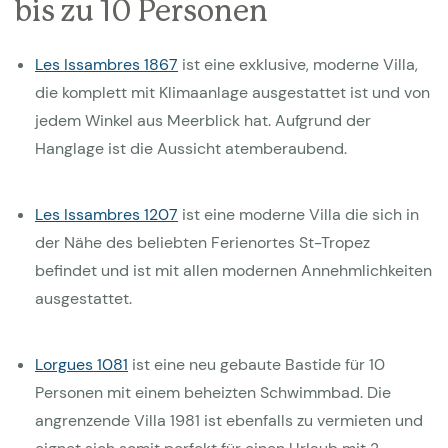
bis zu 10 Personen
Les Issambres 1867
ist eine exklusive, moderne Villa,
die komplett mit Klimaanlage ausgestattet ist und von
jedem Winkel aus Meerblick hat. Aufgrund der
Hanglage ist die Aussicht atemberaubend.
Les Issambres 1207
ist eine moderne Villa die sich in
der Nähe des beliebten Ferienortes St-Tropez
befindet und ist mit allen modernen Annehmlichkeiten
ausgestattet.
Lorgues 1081
ist eine neu gebaute Bastide für 10
Personen mit einem beheizten Schwimmbad. Die
angrenzende Villa 1981 ist ebenfalls zu vermieten und