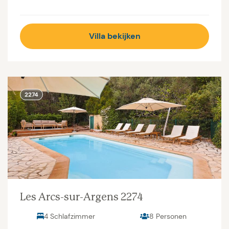
Villa bekijken
2274
Les Arcs-sur-Argens 2274
4 Schlafzimmer
8 Personen