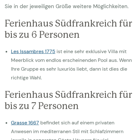
Sie in der jeweiligen Größe weitere Möglichkeiten.
Ferienhaus Südfrankreich für
bis zu 6 Personen
Les Issambres 1775
ist eine sehr exklusive Villa mit
Meerblick vom endlos erscheinenden Pool aus. Wenn
Ihre Gruppe es sehr luxuriös liebt, dann ist dies die
richtige Wahl.
Ferienhaus Südfrankreich für
bis zu 7 Personen
Grasse 1667
befindet sich auf einem privaten
Anwesen im mediterranen Stil mit Schlafzimmern