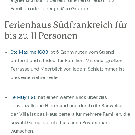
eignet sich somit perfekt für einen Urlaub mit 2
Familien oder einer großen Gruppe.
Ferienhaus Südfrankreich für
bis zu 11 Personen
Ste Maxime 1688
ist 5 Gehminuten vom Strand
entfernt und ist ideal für Familien. Mit einer großen
Terrasse und Meerblick von jedem Schlafzimmer ist
dies eine wahre Perle.
Le Muy 1198
hat einen weiten Blick über das
provenzalische Hinterland und durch die Bauweise
der Villa ist das Haus perfekt für mehrere Familien, die
sowohl Gemeinsamkeit als auch Privatsphäre
wünschen.