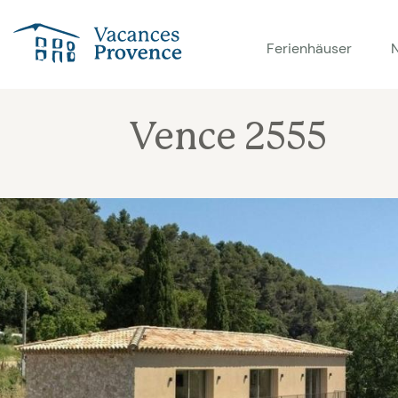
Vacances Provence
Ferienhäuser
Vence 2555