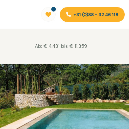
+31 (0)88 - 32 46 118
Ab: € 4.431 bis € 11.359