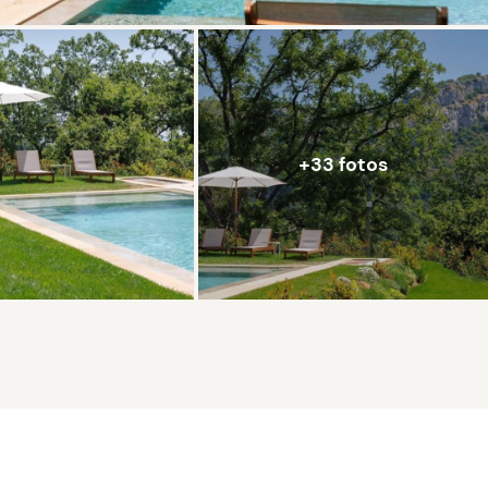
+33 fotos