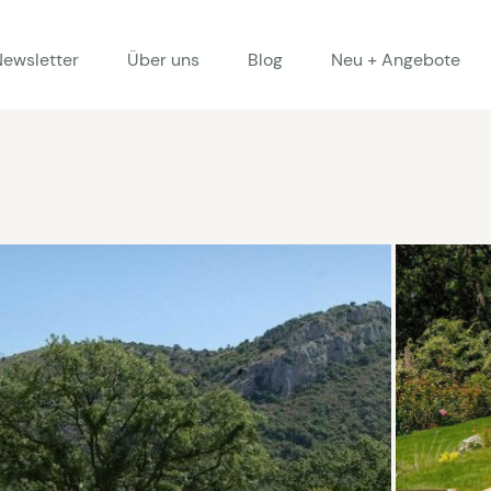
Newsletter
Über uns
Blog
Neu + Angebote