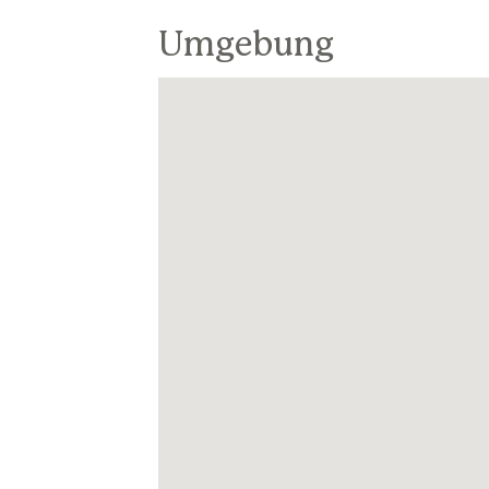
Umgebung