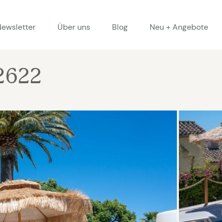
Newsletter
Über uns
Blog
Neu + Angebote
2622