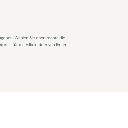
ugeben. Wählen Sie dann rechts die
reis für die Villa in dem von Ihnen