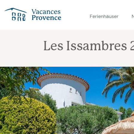
Vacances Provence
Ferienhäuser
Les Issambres 