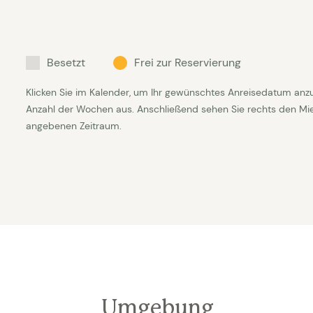
Besetzt
Frei zur Reservierung
Klicken Sie im Kalender, um Ihr gewünschtes Anreisedatum anz
Anzahl der Wochen aus. Anschließend sehen Sie rechts den Mietp
angebenen Zeitraum.
Umgebung