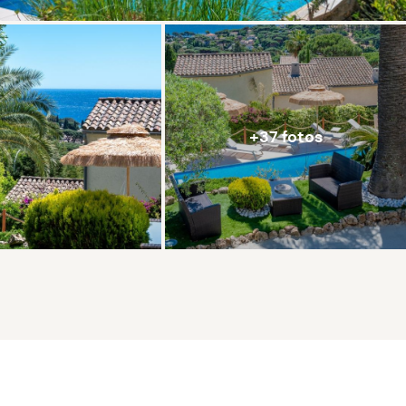
+37 fotos